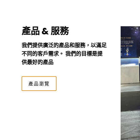
產品 & 服務
我們提供廣泛的產品和服務，以滿足
不同的客戶需求。
我們的目標是提
供最好的產品
產品瀏覽