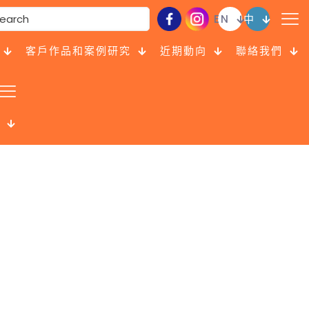
EN
中
客戶作品和案例研究
近期動向
聯絡我們