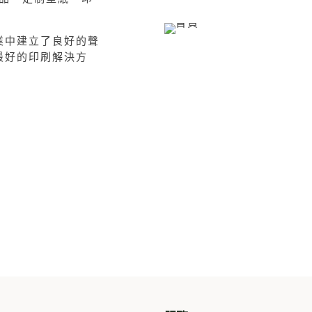
業中建立了良好的聲
最好的印刷解決方