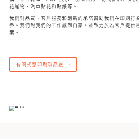
花織物、汽車貼花和貼紙等。
我們對品質、客戶服務和創新的承諾幫助我們在印刷行
譽。我們對我們的工作感到自豪，並致力於為客戶提供
案。
有關式慧印刷製品廠