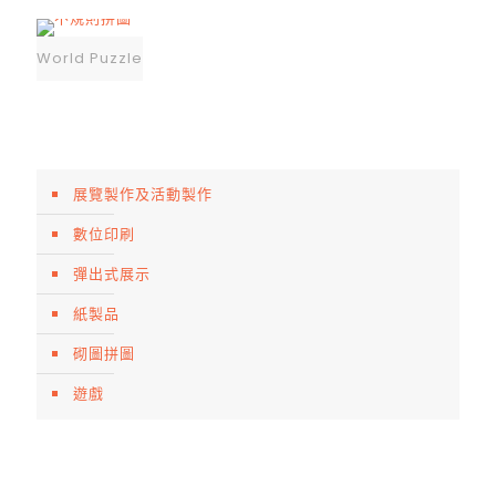
World Puzzle
展覽製作及活動製作
數位印刷
彈出式展示
紙製品
砌圖拼圖
遊戲